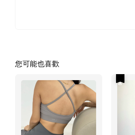
您可能也喜歡
優惠