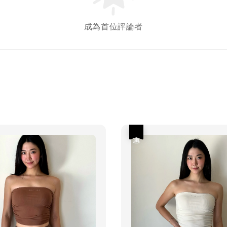
成為首位評論者
優惠