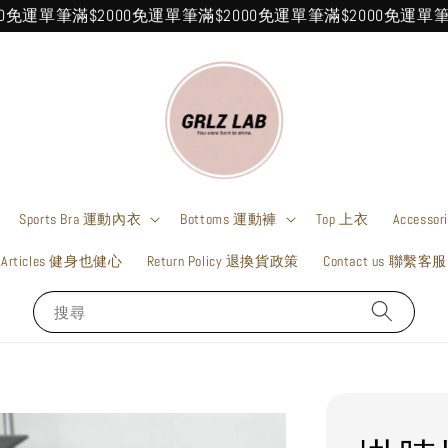
單筆滿$2000免運
單筆滿$2000免運
單筆滿$2000免運
單筆滿$2
Sports Bra 運動內衣
Bottoms 運動褲
Top 上衣
Accesso
Articles 健身也健心
Return Policy 退換貨政策
Contact us 聯繫客服
搜尋