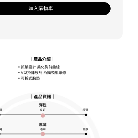
加入購物車