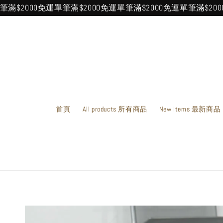
2000免運
單筆滿$2000免運
單筆滿$2000免運
單筆滿$2000免運
首頁
All products 所有商品
New Items 最新商品