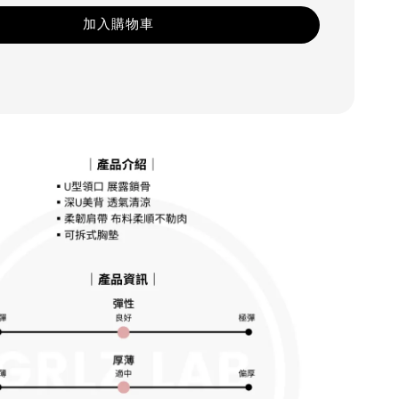
加入購物車