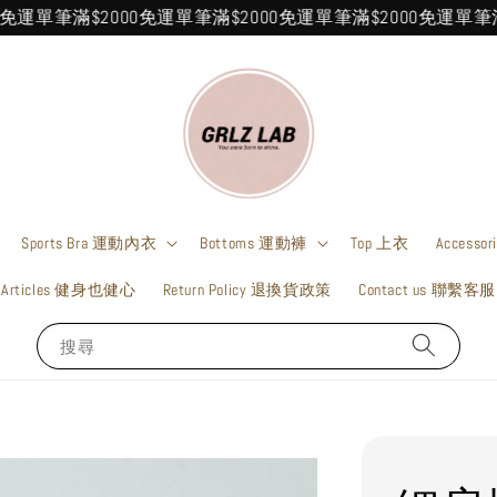
筆滿$2000免運
單筆滿$2000免運
單筆滿$2000免運
單筆滿$200
Sports Bra 運動內衣
Bottoms 運動褲
Top 上衣
Accesso
Articles 健身也健心
Return Policy 退換貨政策
Contact us 聯繫客服
搜尋