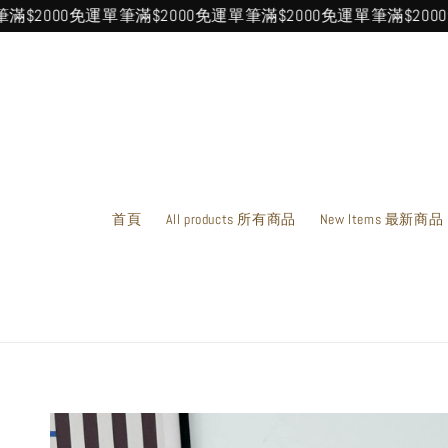
000免運
單筆滿$2000免運
單筆滿$2000免運
單筆滿$2000免運
單
首頁
All products 所有商品
New Items 最新商品