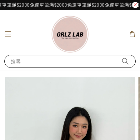
單筆滿$2000免運
單筆滿$2000免運
單筆滿$2000免運
單筆滿$200
搜尋