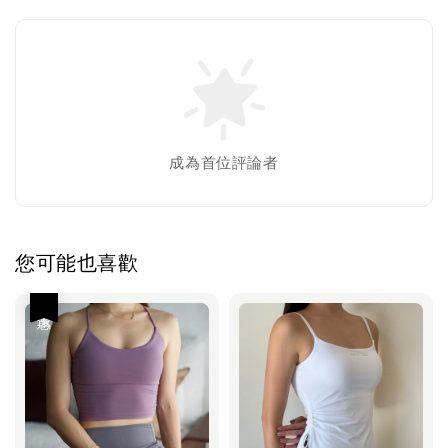
成為首位評論者
您可能也喜歡
優惠