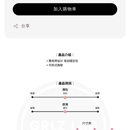
加入購物車
分享