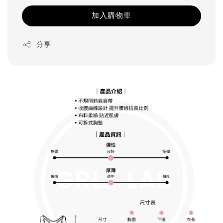
加入購物車
分享