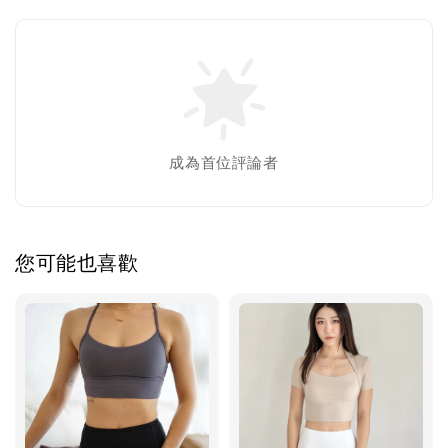
成為首位評論者
您可能也喜歡