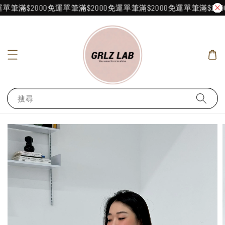
單筆滿$2000免運
單筆滿$2000免運
單筆滿$2000免運
單筆滿$200
搜尋