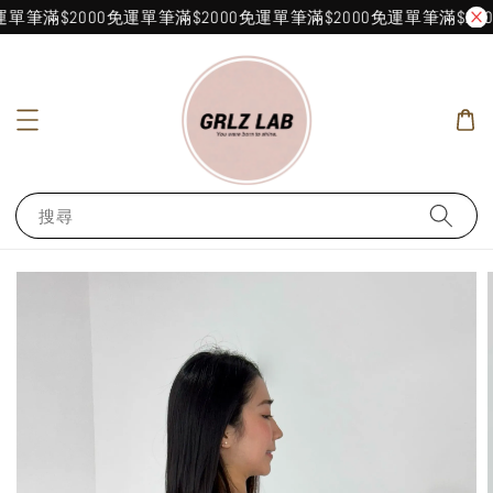
單筆滿$2000免運
單筆滿$2000免運
單筆滿$2000免運
單筆滿$200
搜尋