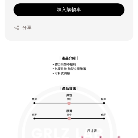
加入購物車
分享