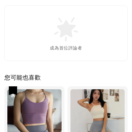
成為首位評論者
您可能也喜歡
優惠