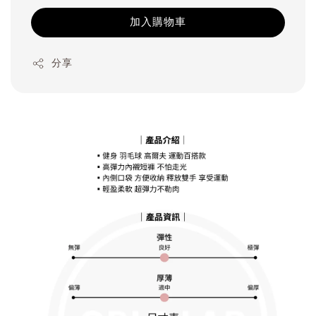
加入購物車
分享