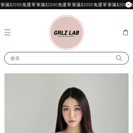
滿$2000免運
單筆滿$2000免運
單筆滿$2000免運
單筆滿$2000免
搜尋