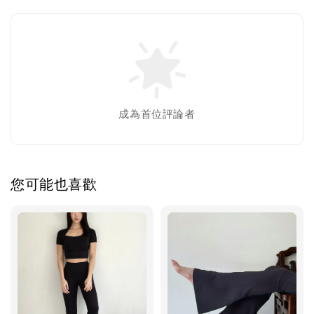
成為首位評論者
您可能也喜歡