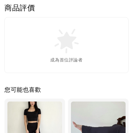
商品評價
成為首位評論者
您可能也喜歡