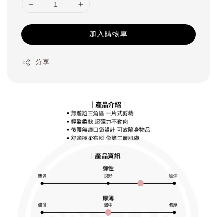
加入購物車
分享