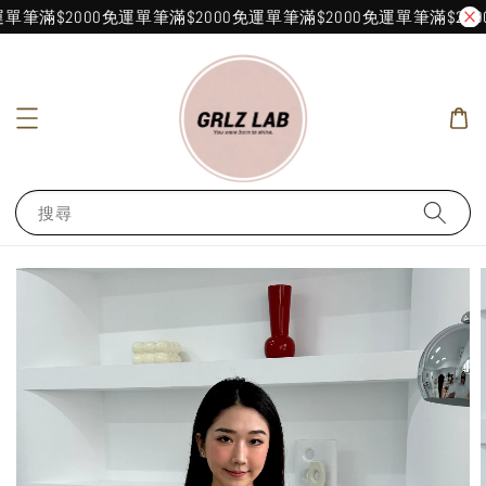
單筆滿$2000免運
單筆滿$2000免運
單筆滿$2000免運
單筆滿$200
搜尋