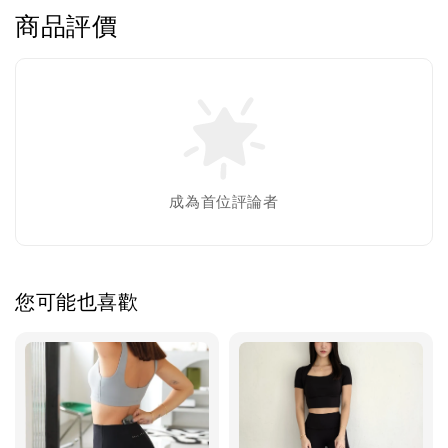
商品評價
成為首位評論者
您可能也喜歡