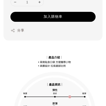
加入購物車
分享