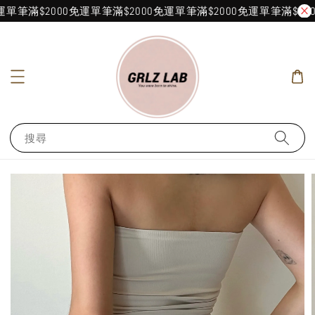
單筆滿$2000免運
單筆滿$2000免運
單筆滿$2000免運
單筆滿$200
搜尋