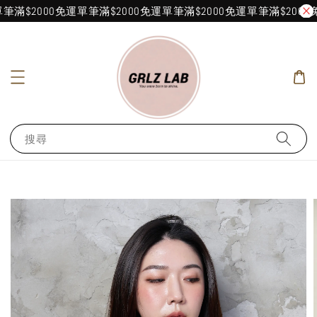
筆滿$2000免運
單筆滿$2000免運
單筆滿$2000免運
單筆滿$2000免
搜尋