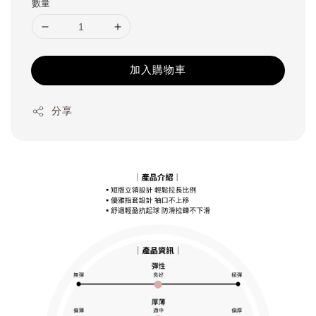
數量
加入購物車
分享