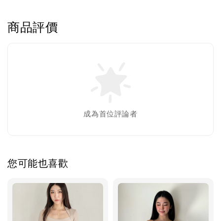
商品評價
成為首位評論者
您可能也喜歡