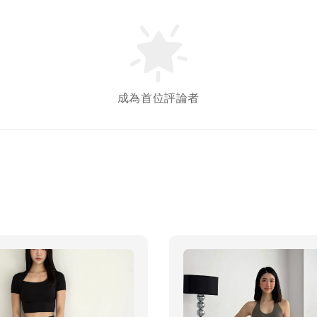
成為首位評論者