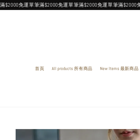
00免運
單筆滿$2000免運
單筆滿$2000免運
單筆滿$2000免運
單
首頁
All products 所有商品
New Items 最新商品