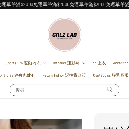
筆滿$2000免運
單筆滿$2000免運
單筆滿$2000免運
單筆滿$200
Sports Bra 運動內衣
Bottoms 運動褲
Top 上衣
Accesso
Articles 健身也健心
Return Policy 退換貨政策
Contact us 聯繫客服
搜尋