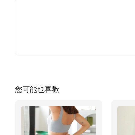
您可能也喜歡