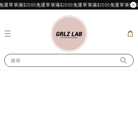
0免運
單筆滿$2000免運
單筆滿$2000免運
單筆滿$2000免運
單筆滿$2
搜尋