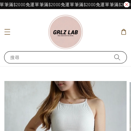
筆滿$2000免運
單筆滿$2000免運
單筆滿$2000免運
單筆滿$2000
搜尋